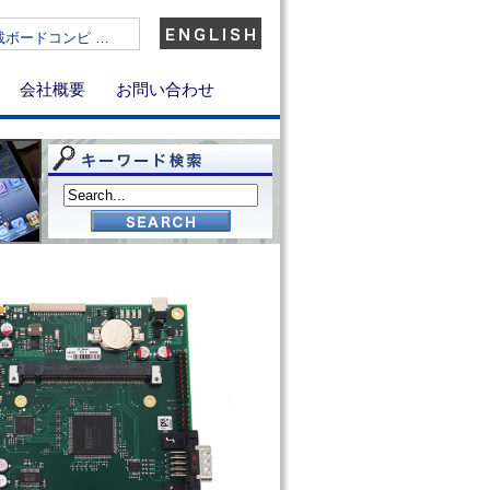
)搭載ボードコンピ …
会社概要
お問い合わせ