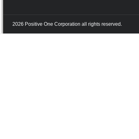
2026 Positive One Corporation all rights reserved.