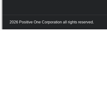
2026 Positive One Corporation all rights reserved.