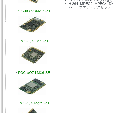
i.MX6S: i.MX 6Solo
H.264, MPEG2, MPEG4, D
ハードウエア・アクセラレ
・
POC-uQ7-OMAP5-SE
・
POC-Q7-i.MX6-SE
・
POC-uQ7-i.MX6-SE
・POC-Q7-Tegra3-SE