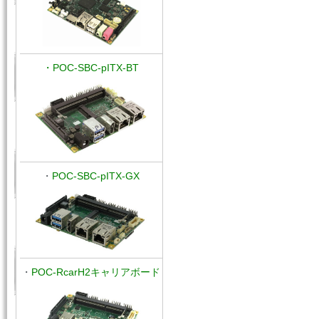
・POC-SBC-pITX-BT
・
POC-SBC-
pITX-GX
・
POC-RcarH2キャリアボード