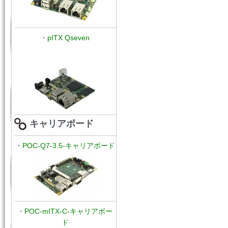
・
pITX Qseven
キャリアボード
・
POC-Q7-3.5-キャリアボード
・
POC-mITX-C-キャリアボー
ド