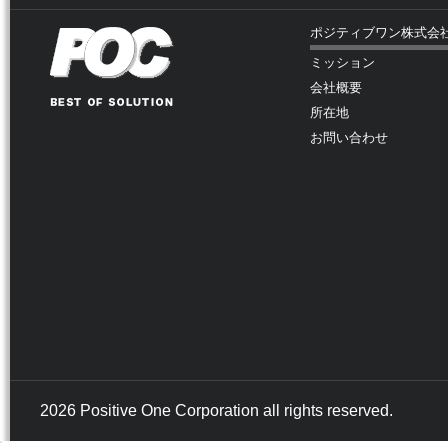
ポジティブワン株式会
ミッション
会社概要
所在地
お問い合わせ
2026 Positive One Corporation all rights reserved.