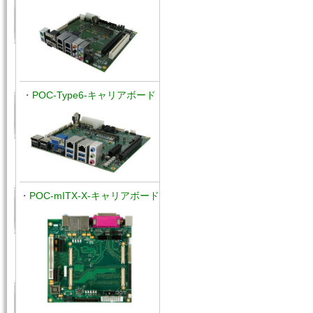
・
POC-Type6-キャリアボード
・
POC-mITX-X-キャリアボード