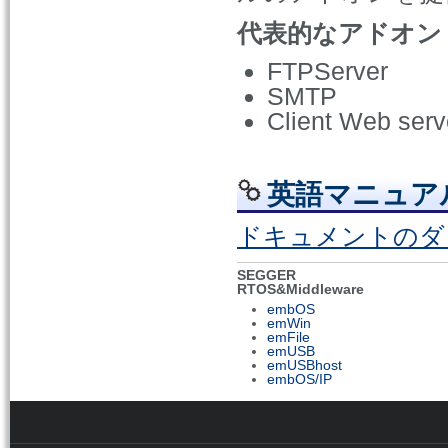
代表的なアドオン
FTPServer
SMTP
Client Web serv
英語マニュア
ドキュメントのダ
SEGGER
RTOS&Middleware
embOS
emWin
emFile
emUSB
emUSBhost
embOS/IP