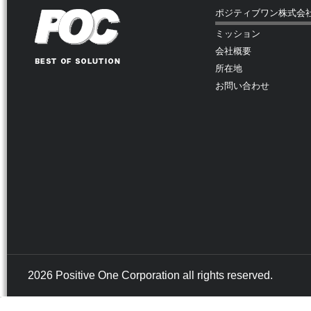
ポジティブワン株式会
ミッション
会社概要
所在地
お問い合わせ
2026 Positive One Corporation all rights reserved.