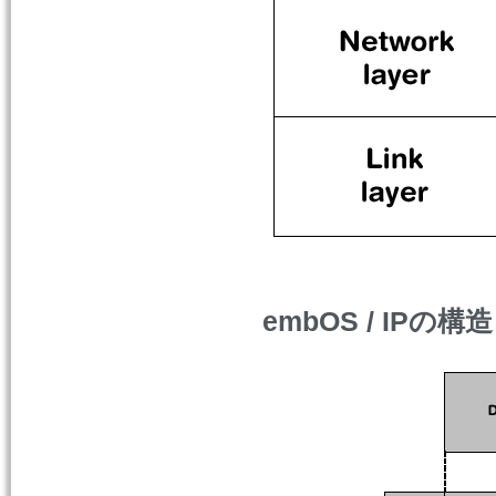
embOS / IPの構造