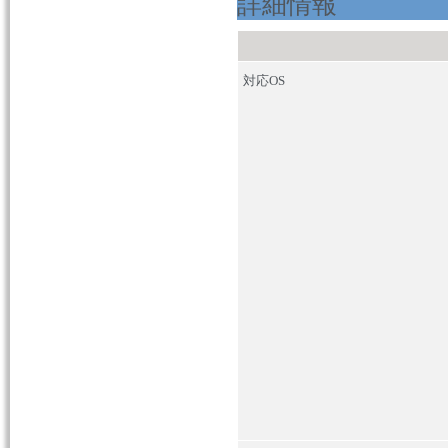
詳細情報
対応
OS