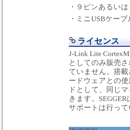
・９ピンあるいは
・ミニ
USB
ケーブ
ライセンス
J-Link Lite CortexM
としてのみ販売さ
ていません。搭載
ードウェアとの使
ドとして、同じマ
きます。
SEGGER
サポートは行って