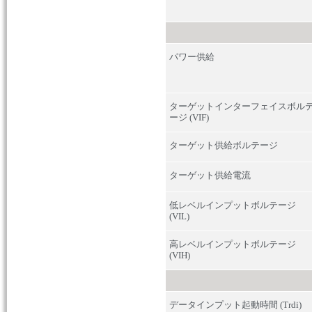
パワー供給
ターゲットインターフェイスボル
ージ (VIF)
ターゲット供給ボルテージ
ターゲット供給電流
低レベルインプットボルテージ
(VIL)
高レベルインプットボルテージ
(VIH)
データインプット起動時間 (Trdi)