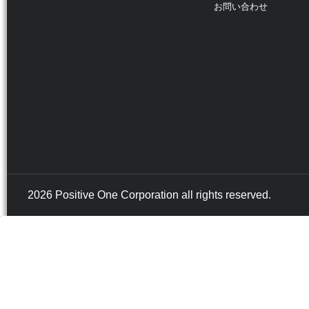
お問い合わせ
2026 Positive One Corporation all rights reserved.