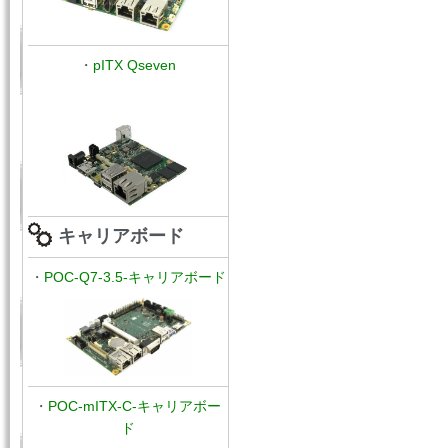
・
pITX Qseven
キャリアボード
・
POC-Q7-3.5-キャリアボード
・
POC-mITX-C-キャリアボー
ド