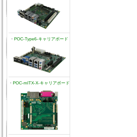
・
POC-Type6-キャリアボード
・
POC-mITX-X-キャリアボード