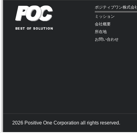
ポジティブワン株式会
ミッション
会社概要
所在地
お問い合わせ
2026 Positive One Corporation all rights reserved.