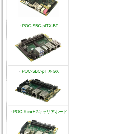
・POC-SBC-pITX-BT
・
POC-SBC-
pITX-GX
・
POC-RcarH2キャリアボード