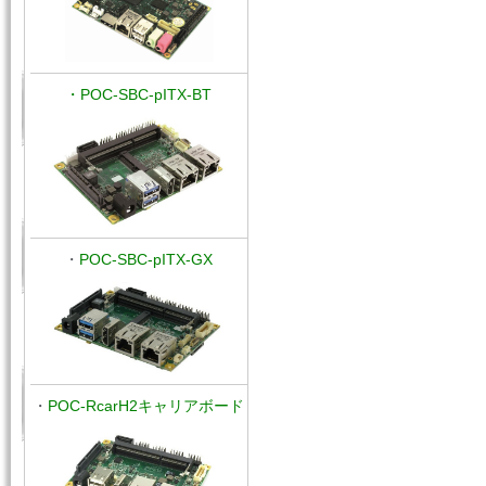
・POC-SBC-pITX-BT
・
POC-SBC-
pITX-GX
・
POC-RcarH2キャリアボード