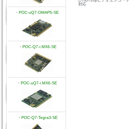
びHD720pビデオエンコ
対応
・
POC-uQ7-OMAP5-SE
・
POC-Q7-i.MX6-SE
・
POC-uQ7-i.MX6-SE
・POC-Q7-Tegra3-SE