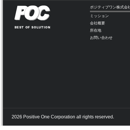
ポジティブワン株式会
ミッション
会社概要
所在地
お問い合わせ
2026 Positive One Corporation all rights reserved.