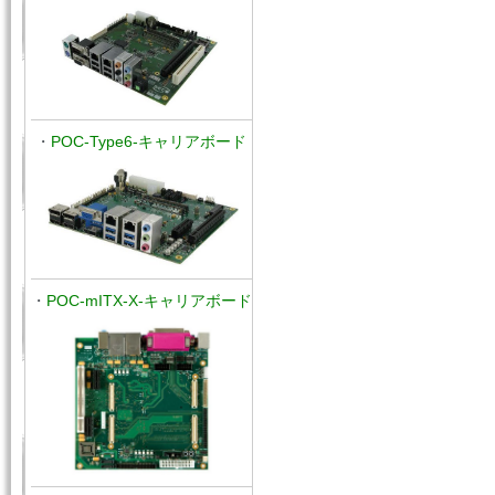
・
POC-Type6-キャリアボード
・
POC-mITX-X-キャリアボード