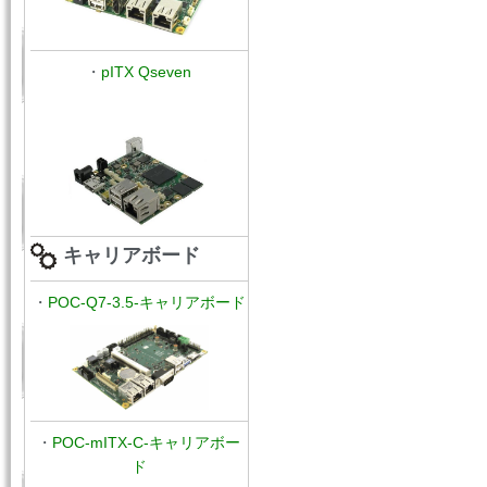
・
pITX Qseven
キャリアボード
・
POC-Q7-3.5-キャリアボード
・
POC-mITX-C-キャリアボー
ド