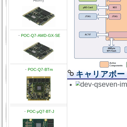
Atom)
・
POC-Q7-AMD-GX-SE
・
POC-Q7-BTm
キャリアボー
・
POC-μQ7-BT-J