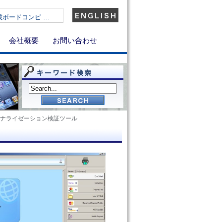
)搭載ボードコンピ …
会社概要
お問い合わせ
ドパーソナライゼーション検証ツール