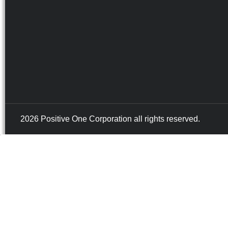
2026 Positive One Corporation all rights reserved.