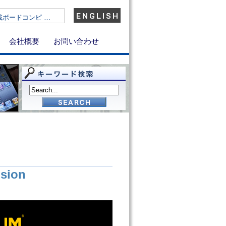
)搭載ボードコンピ …
会社概要
お問い合わせ
sion