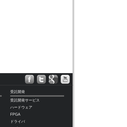
受託開発
受託開発サービス
ハードウェア
FPGA
ドライバ