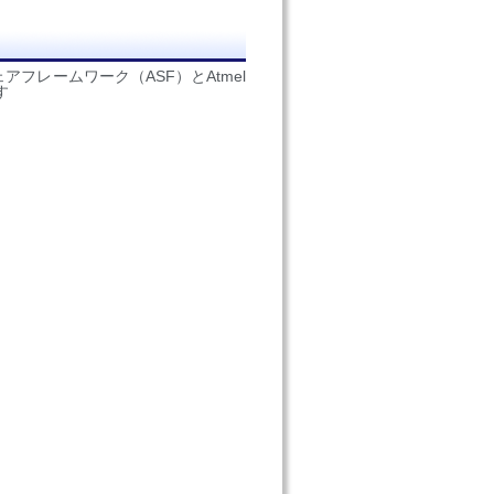
ウェアフレームワーク（ASF）とAtmel
す