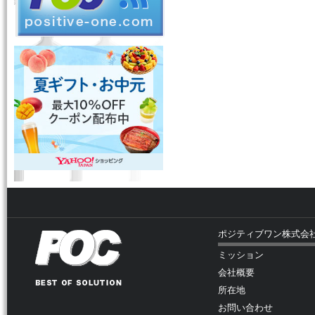
ポジティブワン株式会
ミッション
会社概要
所在地
お問い合わせ