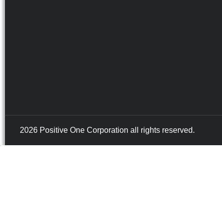
2026 Positive One Corporation all rights reserved.