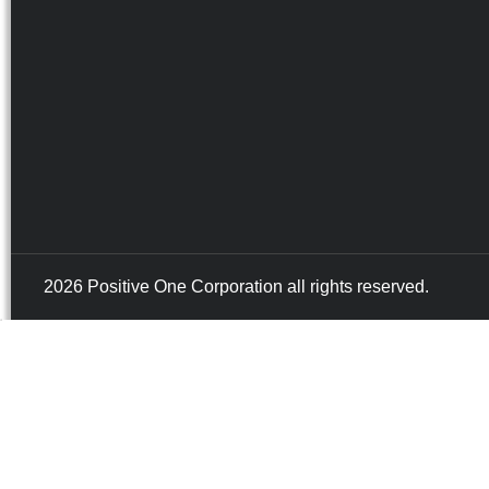
2026 Positive One Corporation all rights reserved.