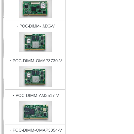
・POC-DIMM-i.MX6-V
・POC-DIMM-OMAP3730-V
・POC-DIMM-AM3517-V
・POC-DIMM-OMAP3354-V