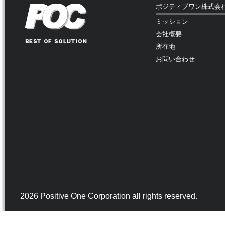
ポジティブワン株式会
ミッション
会社概要
所在地
お問い合わせ
2026 Positive One Corporation all rights reserved.