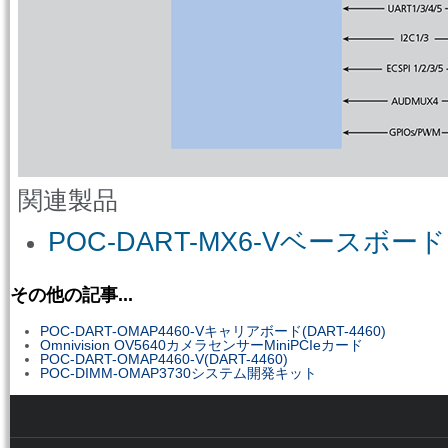
関連製品
POC-DART-MX6-Vベースボード
その他の記事...
POC-DART-OMAP4460-Vキャリアボード(DART-4460)
Omnivision OV5640カメラセンサーMiniPCIeカード
POC-DART-OMAP4460-V(DART-4460)
POC-DIMM-OMAP3730システム開発キット