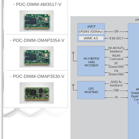
・POC-DIMM-AM3517-V
・POC-DIMM-OMAP3354-V
・POC-DIMM-OMAP3530-V