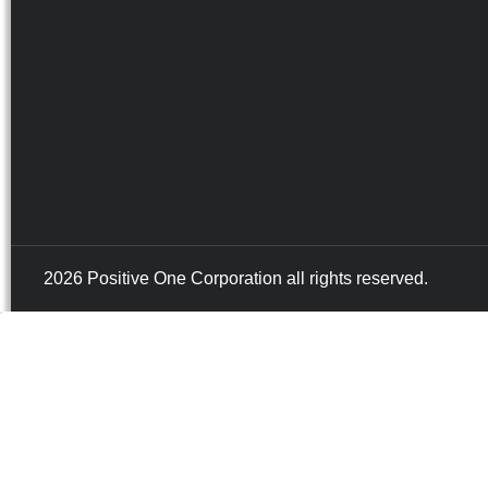
2026 Positive One Corporation all rights reserved.