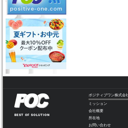
ポジティブワン株式会
ミッション
会社概要
所在地
お問い合わせ