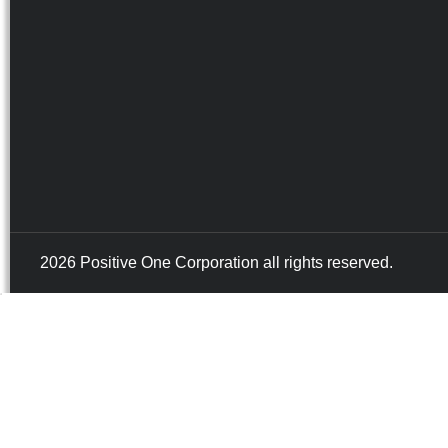
2026 Positive One Corporation all rights reserved.