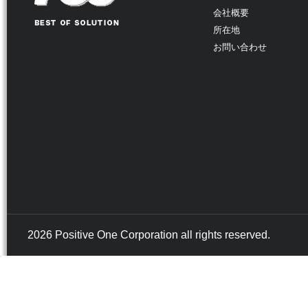
会社概要
所在地
お問い合わせ
2026 Positive One Corporation all rights reserved.