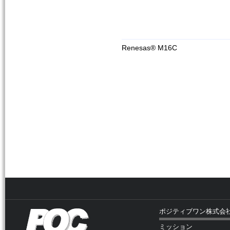
Renesas® M16C
ポジティブワン株式会
ミッション