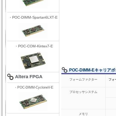
・POC-DIMM-Spartan6LXT-E
・POC-COM-Kintex7-E
POC-DIMM-Eキャリ
Altera FPGA
フォームファクター
フォ
・POC-DIMM-CycloneV-E
プロセッサシステム
メモリ