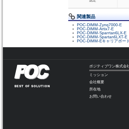
認定
関連製品
POC-DIMM-Zynq7000-E
POC-DIMM-Artix7-E
POC-DIMM-Sparrtan6LX-E
POC-DIMM-Spartan6LXT-E
POC-DIMM-Eキャリアボー
ポジティブワン株式会
ミッション
会社概要
所在地
お問い合わせ