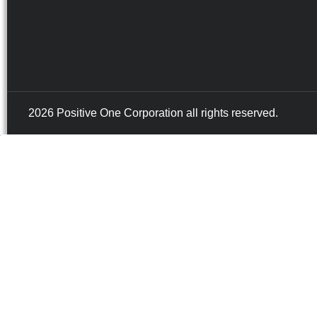
2026 Positive One Corporation all rights reserved.