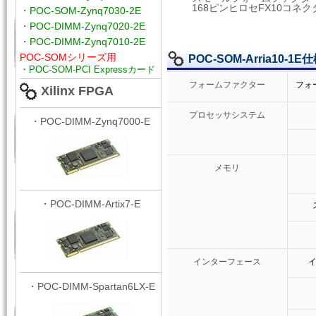
168ピンヒロセFX10コネク
・
POC-SOM-Zynq7030-2E
・
POC-DIMM-Zynq7020-2E
・
POC-DIMM-Zynq7010-2E
POC-SOMシリーズ用
POC-SOM-Arria10-1E
・
POC-SOM-PCI Expressカード
フォームファクター
フォ
Xilinx FPGA
プロセッサシステム
・POC-DIMM-Zynq7000-E
メモリ
・POC-DIMM-Artix7-E
インターフェース
・POC-DIMM-Spartan6LX-E