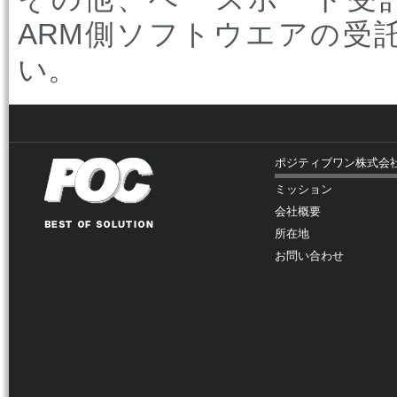
ARM側ソフトウエアの受
い。
ポジティブワン株式会
ミッション
会社概要
所在地
お問い合わせ