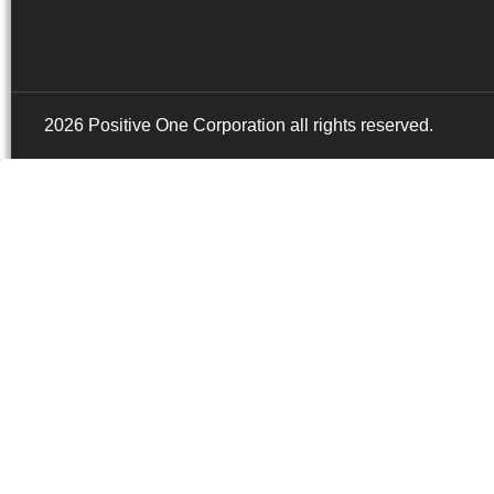
2026 Positive One Corporation all rights reserved.