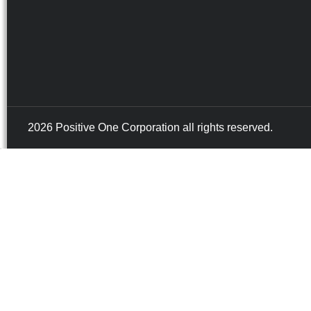
2026 Positive One Corporation all rights reserved.