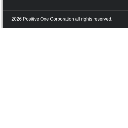
2026 Positive One Corporation all rights reserved.