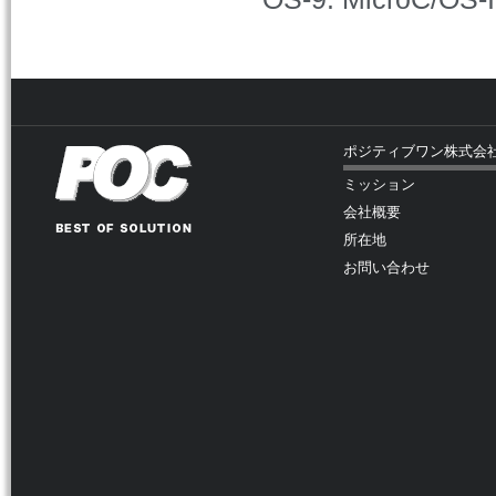
ポジティブワン株式会
ミッション
会社概要
所在地
お問い合わせ