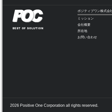
ポジティブワン株式会
ミッション
会社概要
所在地
お問い合わせ
2026 Positive One Corporation all rights reserved.